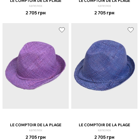
LE COMPTOIR DE LA PLAGE
LE COMPTOIR DE LA PLAGE
капелюх
капелюх
2 705
грн
2 705
грн
LE COMPTOIR DE LA PLAGE
LE COMPTOIR DE LA PLAGE
капелюх
капелюх
2 705
грн
2 705
грн