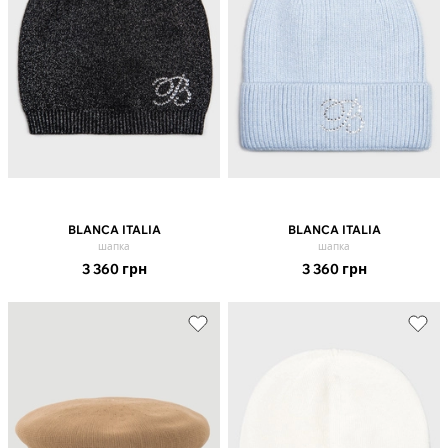
BLANCA ITALIA
BLANCA ITALIA
шапка
шапка
3 360
грн
3 360
грн