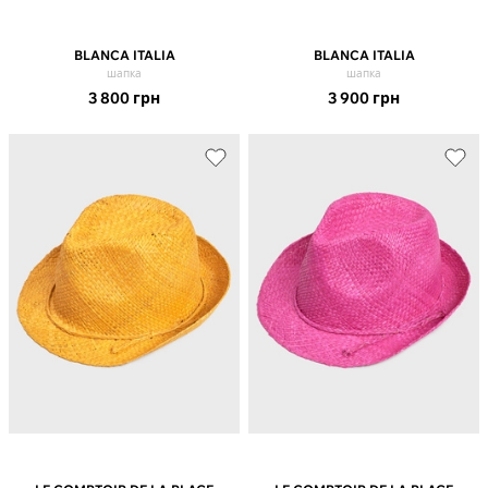
BLANCA ITALIA
BLANCA ITALIA
шапка
шапка
3 800
грн
3 900
грн