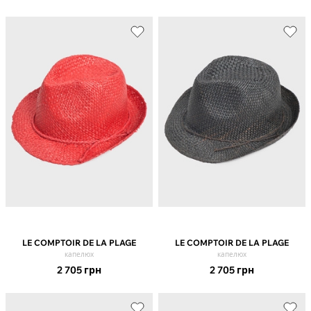
LE COMPTOIR DE LA PLAGE
LE COMPTOIR DE LA PLAGE
капелюх
капелюх
2 705
грн
2 705
грн