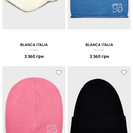
BLANCA ITALIA
BLANCA ITALIA
кепка
шапка
3 360
грн
3 360
грн