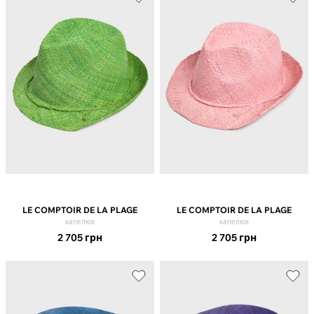
LE COMPTOIR DE LA PLAGE
LE COMPTOIR DE LA PLAGE
капелюх
капелюх
2 705
грн
2 705
грн