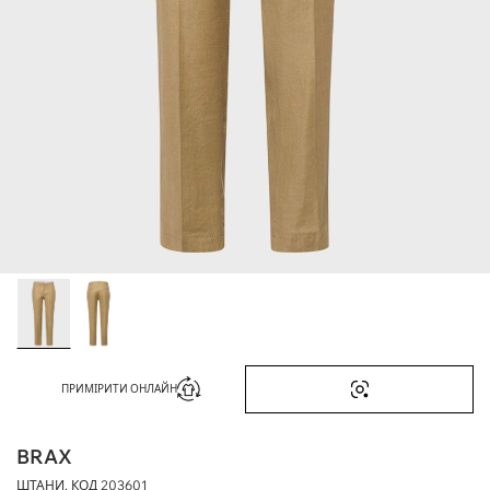
ПРИМІРИТИ ОНЛАЙН
BRAX
ШТАНИ, КОД
203601