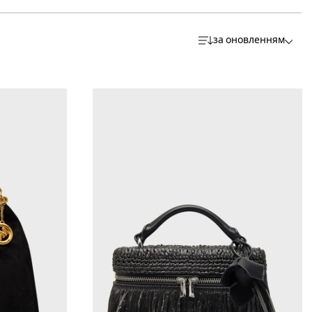
за оновленням