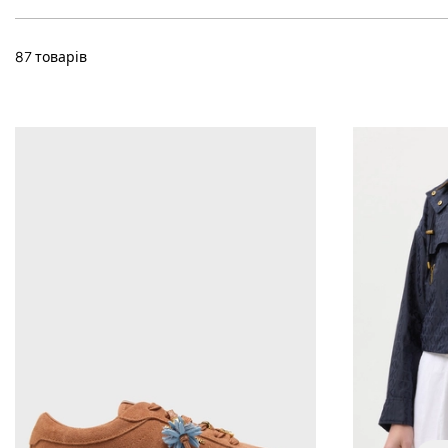
87 товарів