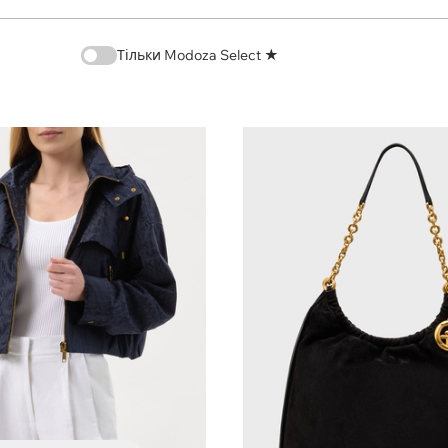
Тільки Modoza Select ★