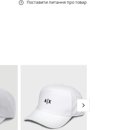
Поставити питання про товар