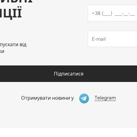
ЦІЇ
пускати від
ки
Підписатися
Telegram
Отримувати новини у