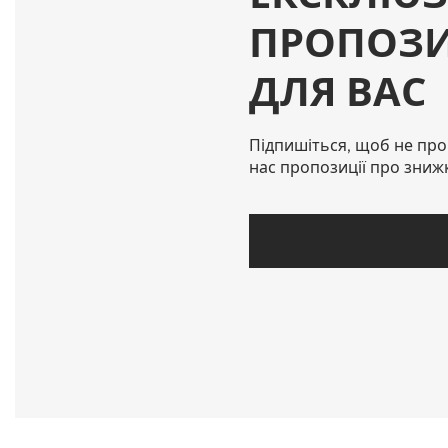
ПРОПОЗИ
ДЛЯ ВАС
Підпишіться, щоб не про
нас пропозиції про зниж