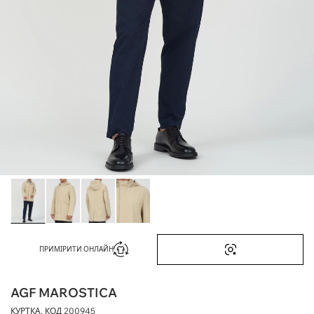
ПРИМІРИТИ ОНЛАЙН
AGF MAROSTICA
КУРТКА, КОД
200945