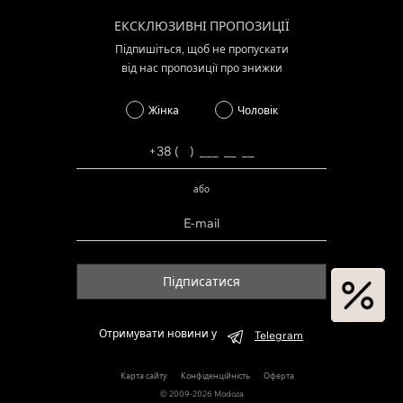
ЕКСКЛЮЗИВНІ ПРОПОЗИЦІЇ
Підпишіться, щоб не пропускати
від нас пропозиції про знижки
Жінка
Чоловік
або
Підписатися
Отримувати новини у
Telegram
Карта сайту
Конфіденційність
Оферта
© 2009-2026 Modoza