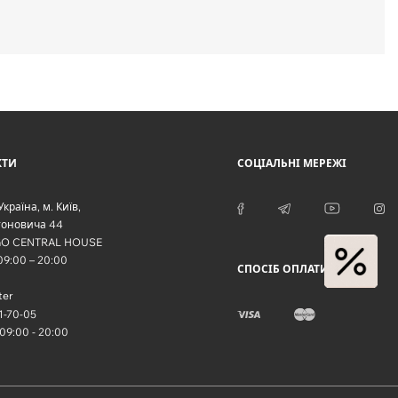
КТИ
СОЦІАЛЬНІ МЕРЕЖІ
Україна
, м.
Київ
,
тоновича 44
O CENTRAL HOUSE
 09:00 – 20:00
СПОСІБ ОПЛАТИ
ter
1-70-05
 09:00 - 20:00