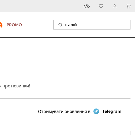
PROMO
я про новинки!
Telegram
Отримувати оновлення в