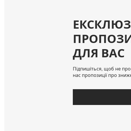
ЕКСКЛЮЗ
ПРОПОЗИ
ДЛЯ ВАС
Підпишіться, щоб не про
нас пропозиції про зниж