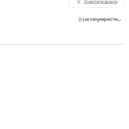
Очистити фільтр
за популярністю