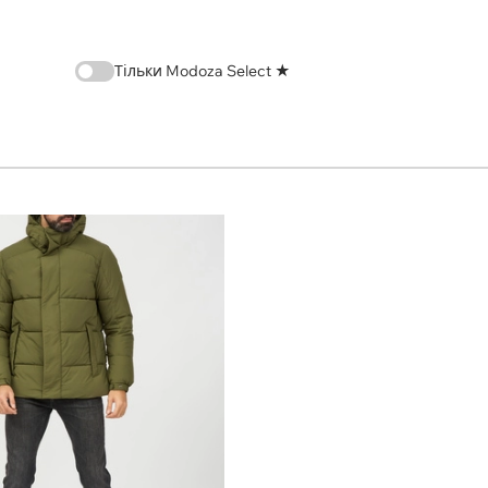
Тільки Modoza Select ★