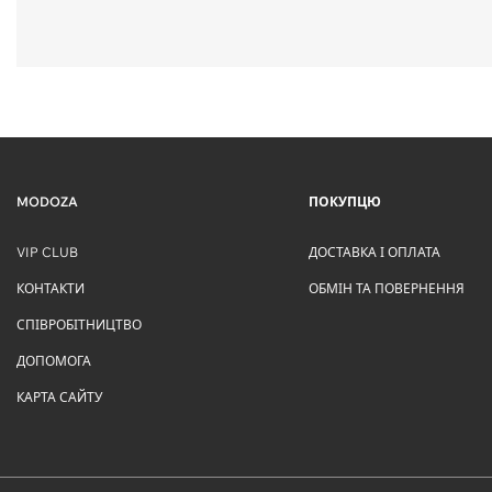
MODOZA
ПОКУПЦЮ
VIP CLUB
ДОСТАВКА І ОПЛАТА
КОНТАКТИ
ОБМІН ТА ПОВЕРНЕННЯ
СПІВРОБІТНИЦТВО
ДОПОМОГА
КАРТА САЙТУ