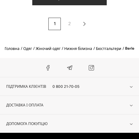
1
2
Berlei
Головна
Одяг
Жіночий одяг
Нижня білизна
Бюстгальтери
ПІДТРИМКА КЛІЄНТІВ
0 800 21-70-05
ДОСТАВКА І ОПЛАТА
ДОПОМОГА ПОКУПЦЮ