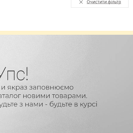
Очистити фільтр