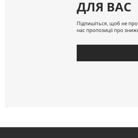
ДЛЯ ВАС
Підпишіться, щоб не про
нас пропозиції про зниж