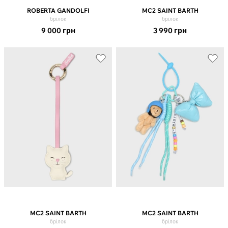
ROBERTA GANDOLFI
MC2 SAINT BARTH
брілок
брілок
9 000
грн
3 990
грн
MC2 SAINT BARTH
MC2 SAINT BARTH
брілок
брілок