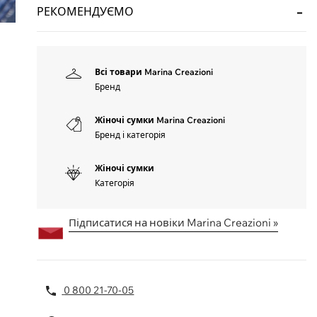
РЕКОМЕНДУЄМО
Всі товари Marina Creazioni
Бренд
Жіночі сумки Marina Creazioni
Бренд і категорія
Жіночі сумки
Категорія
Підписатися на новіки Marina Creazioni »
0 800 21-70-05