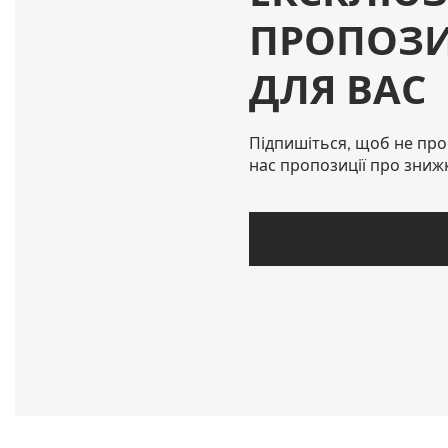
ПРОПОЗИ
ДЛЯ ВАС
Підпишіться, щоб не про
нас пропозиції про зниж