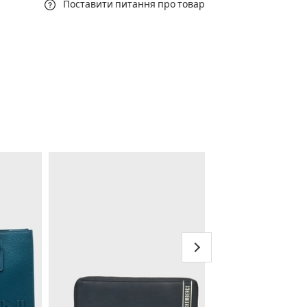
Поставити питання про товар