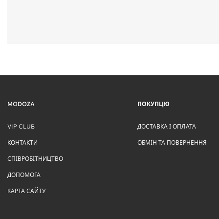
MODOZA
ПОКУПЦЮ
VIP CLUB
ДОСТАВКА І ОПЛАТА
КОНТАКТИ
ОБМІН ТА ПОВЕРНЕННЯ
СПІВРОБІТНИЦТВО
ДОПОМОГА
КАРТА САЙТУ