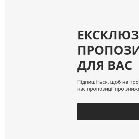
ЕКСКЛЮЗ
ПРОПОЗИ
ДЛЯ ВАС
Підпишіться, щоб не про
нас пропозиції про зниж