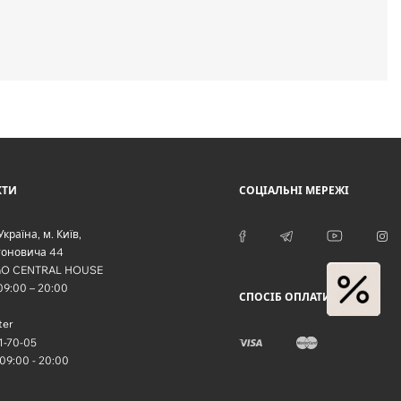
КТИ
СОЦІАЛЬНІ МЕРЕЖІ
Україна
, м.
Київ
,
тоновича 44
O CENTRAL HOUSE
 09:00 – 20:00
СПОСІБ ОПЛАТИ
ter
1-70-05
 09:00 - 20:00