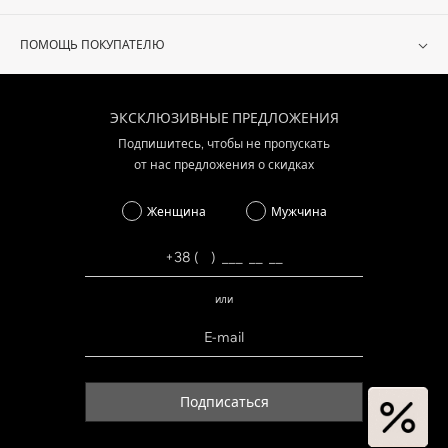
ПОМОЩЬ ПОКУПАТЕЛЮ
ЭКСКЛЮЗИВНЫЕ ПРЕДЛОЖЕНИЯ
Подпишитесь, чтобы не пропускать
от нас предложения о скидках
Женщина
Мужчина
или
Подписаться