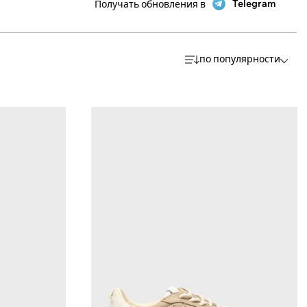
Telegram
Получать обновления в
по популярности