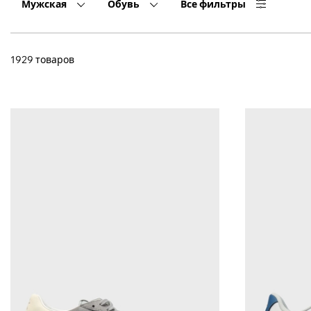
Мужская
Обувь
Все фильтры
1929 товаров