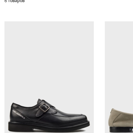
6 товаров