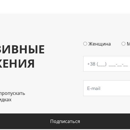
Женщина
М
ЗИВНЫЕ
ЖЕНИЯ
пропускать
идках
Подписаться