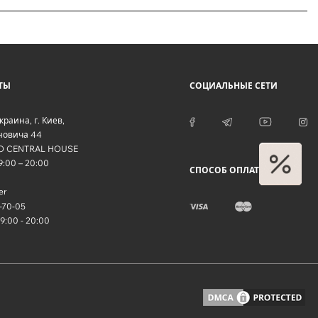
ТЫ
СОЦИАЛЬНЫЕ СЕТИ
краина
, г.
Киев
,
оновича 44
O CENTRAL HOUSE
09:00 – 20:00
СПОСОБ ОПЛАТЫ
er
-70-05
09:00 - 20:00