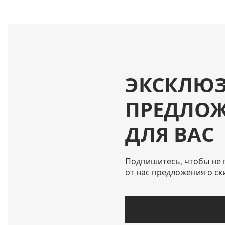
ЭКСКЛЮ
ПРЕДЛО
ДЛЯ ВАС
Подпишитесь, чтобы не 
от нас предложения о ск