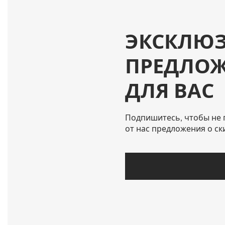
ЭКСКЛЮ
ПРЕДЛО
ДЛЯ ВАС
Подпишитесь, чтобы не 
от нас предложения о ск