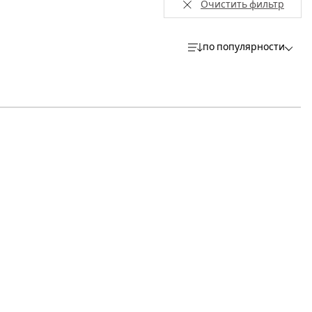
Очистить фильтр
по популярности