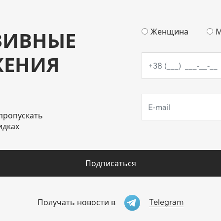
Женщина
М
ЗИВНЫЕ
ЖЕНИЯ
пропускать
идках
Подписаться
Telegram
Получать новости в