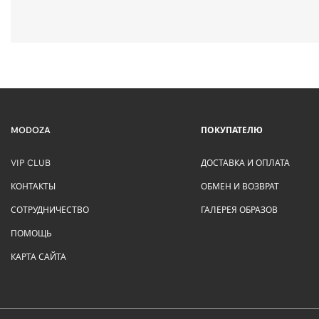
MODOZA
ПОКУПАТЕЛЮ
VIP CLUB
ДОСТАВКА И ОПЛАТА
КОНТАКТЫ
ОБМЕН И ВОЗВРАТ
СОТРУДНИЧЕСТВО
ГАЛЕРЕЯ ОБРАЗОВ
ПОМОЩЬ
КАРТА САЙТА