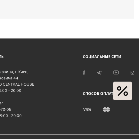
ТЫ
СОЦИАЛЬНЫЕ СЕТИ
краина
, г.
Киев
,
оновича 44
O CENTRAL HOUSE
09:00 – 20:00
СПОСОБ ОПЛАТЫ
er
-70-05
09:00 - 20:00