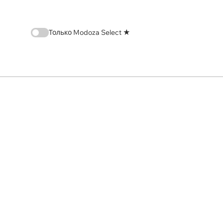
Только Modoza Select ★