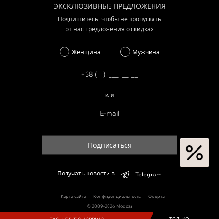
ЭКСКЛЮЗИВНЫЕ ПРЕДЛОЖЕНИЯ
Подпишитесь, чтобы не пропускать
от нас предложения о скидках
Женщина
Мужчина
или
Подписаться
Получать новости в
Telegram
Карта сайта
Конфиденциальность
Оферта
© 2009-2026 Modoza