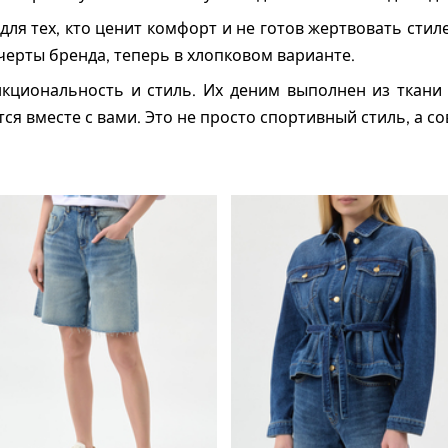
для тех, кто ценит комфорт и не готов жертвовать сти
ерты бренда, теперь в хлопковом варианте.
кциональность и стиль. Их деним выполнен из ткани 
тся вместе с вами. Это не просто спортивный стиль, а с