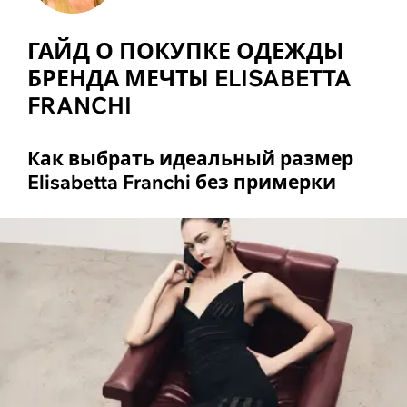
ГАЙД О ПОКУПКЕ ОДЕЖДЫ
БРЕНДА МЕЧТЫ ELISABETTA
FRANCHI
Как выбрать идеальный размер
Elisabetta Franchi без примерки