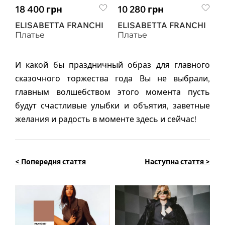
18 400 грн
10 280 грн
ELISABETTA FRANCHI
ELISABETTA FRANCHI
Платье
Платье
И какой бы праздничный образ для главного
сказочного торжества года Вы не выбрали,
главным волшебством этого момента пусть
будут счастливые улыбки и объятия, заветные
желания и радость в моменте здесь и сейчас!
< Попередня стаття
Наступна стаття >