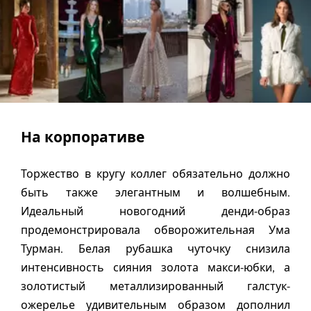
На корпоративе
Торжество в кругу коллег обязательно должно
быть также элегантным и волшебным.
Идеальный новогодний денди-образ
продемонстрировала обворожительная Ума
Турман. Белая рубашка чуточку снизила
интенсивность сияния золота макси-юбки, а
золотистый металлизированный галстук-
ожерелье удивительным образом дополнил