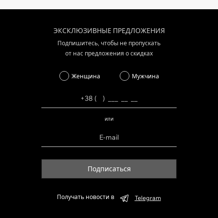
ЭКСКЛЮЗИВНЫЕ ПРЕДЛОЖЕНИЯ
Подпишитесь, чтобы не пропускать
от нас предложения о скидках
Женщина
Мужчина
или
Подписаться
Получать новости в
Telegram