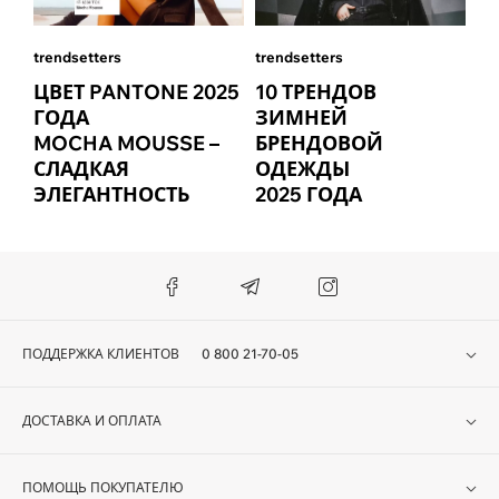
trendsetters
trendsetters
ЦВЕТ PANTONE 2025
10 ТРЕНДОВ
ГОДА
ЗИМНЕЙ
MOCHA MOUSSE –
БРЕНДОВОЙ
СЛАДКАЯ
ОДЕЖДЫ
ЭЛЕГАНТНОСТЬ
2025 ГОДА
ПОДДЕРЖКА КЛИЕНТОВ
0 800 21-70-05
ДОСТАВКА И ОПЛАТА
ПОМОЩЬ ПОКУПАТЕЛЮ