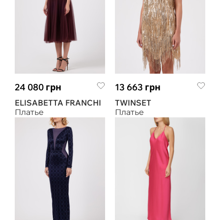
24 080 грн
13 663 грн
ELISABETTA FRANCHI
TWINSET
Платье
Платье