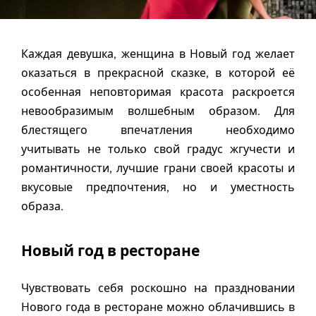
Каждая девушка, женщина в Новый год желает
оказаться в прекрасной сказке, в которой её
особенная неповторимая красота раскроется
невообразимым волшебным образом. Для
блестящего впечатления необходимо
учитывать не только свой градус жгучести и
романтичности, лучшие грани своей красоты и
вкусовые предпочтения, но и уместность
образа.
Новый год в ресторане
Чувствовать себя роскошно на праздновании
Нового года в ресторане можно облачившись в