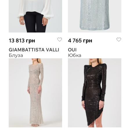
13 813 грн
4 765 грн
GIAMBATTISTA VALLI
OUI
Блуза
Юбка