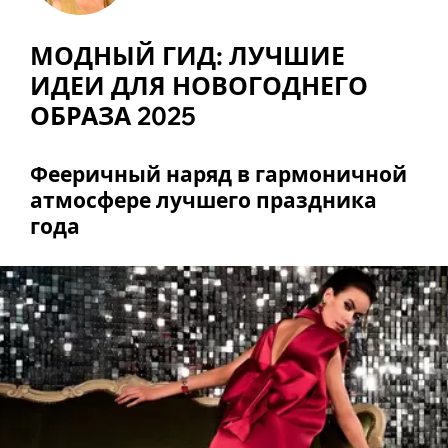
МОДНЫЙ ГИД: ЛУЧШИЕ
ИДЕИ ДЛЯ НОВОГОДНЕГО
ОБРАЗА 2025
Фееричный наряд в гармоничной
атмосфере лучшего праздника
года