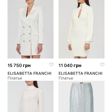
15 750 грн
11 040 грн
ELISABETTA FRANCHI
ELISABETTA FRANCHI
Платье
Платье