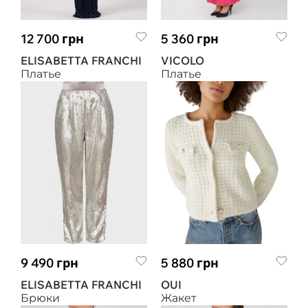
12 700 грн
5 360 грн
ELISABETTA FRANCHI
VICOLO
Платье
Платье
9 490 грн
5 880 грн
ELISABETTA FRANCHI
OUI
Брюки
Жакет