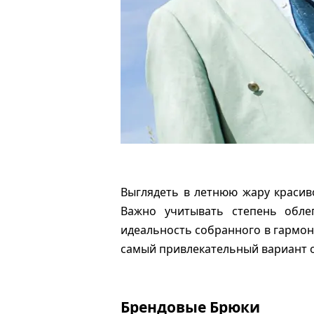
Выглядеть в летнюю жару красив
Важно учитывать степень обле
идеальность собранного в гармон
самый привлекательный вариант 
Брендовые Брюки