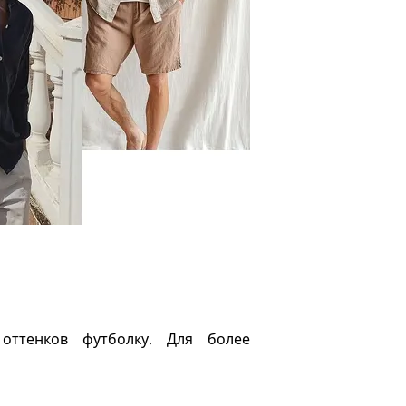
оттенков футболку. Для более