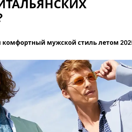
 ИТАЛЬЯНСКИХ
?
и комфортный мужской стиль летом 202