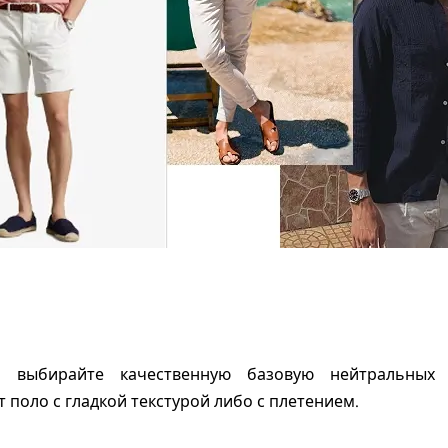
а выбирайте качественную базовую нейтральных 
 поло с гладкой текстурой либо с плетением.