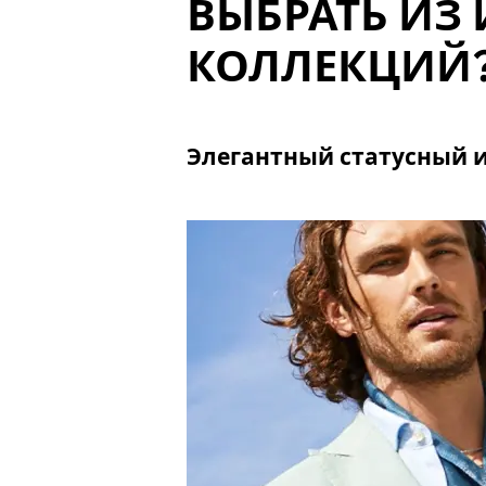
ВЫБРАТЬ ИЗ
КОЛЛЕКЦИЙ
Элегантный статусный 