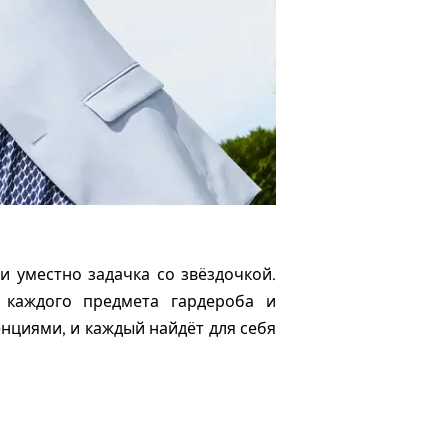
 уместно задачка со звёздочкой.
 каждого предмета гардероба и
нциями, и каждый найдёт для себя