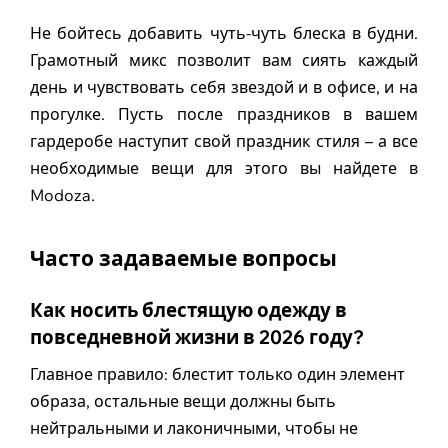
Не бойтесь добавить чуть-чуть блеска в будни.
Грамотный микс позволит вам сиять каждый
день и чувствовать себя звездой и в офисе, и на
прогулке. Пусть после праздников в вашем
гардеробе наступит свой праздник стиля – а все
необходимые вещи для этого вы найдете в
Modoza.
Часто задаваемые вопросы
Как носить блестящую одежду в
повседневной жизни в 2026 году?
Главное правило: блестит только один элемент
образа, остальные вещи должны быть
нейтральными и лаконичными, чтобы не