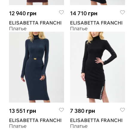
12 940 грн
14 710 грн
ELISABETTA FRANCHI
ELISABETTA FRANCHI
Платье
Платье
13 551 грн
7 380 грн
ELISABETTA FRANCHI
ELISABETTA FRANCHI
Платье
Платье