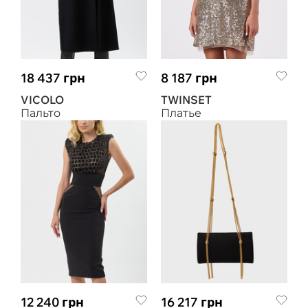
18 437 грн
8 187 грн
VICOLO
TWINSET
Пальто
Платье
12 240 грн
16 217 грн