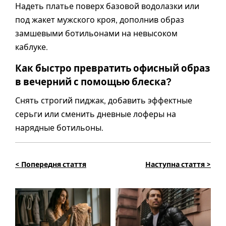
Надеть платье поверх базовой водолазки или
под жакет мужского кроя, дополнив образ
замшевыми ботильонами на невысоком
каблуке.
Как быстро превратить офисный образ
в вечерний с помощью блеска?
Снять строгий пиджак, добавить эффектные
серьги или сменить дневные лоферы на
нарядные ботильоны.
< Попередня стаття
Наступна стаття >