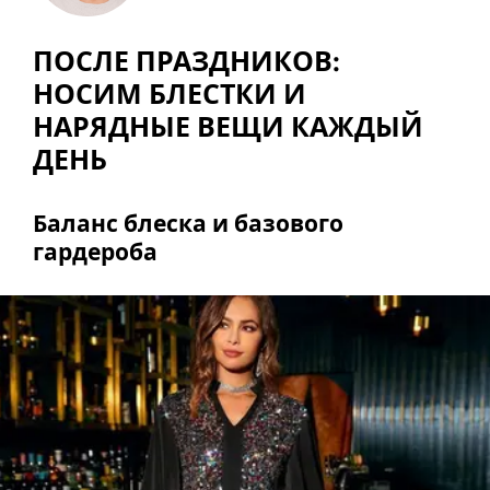
ПОСЛЕ ПРАЗДНИКОВ:
НОСИМ БЛЕСТКИ И
НАРЯДНЫЕ ВЕЩИ КАЖДЫЙ
ДЕНЬ
Баланс блеска и базового
гардероба