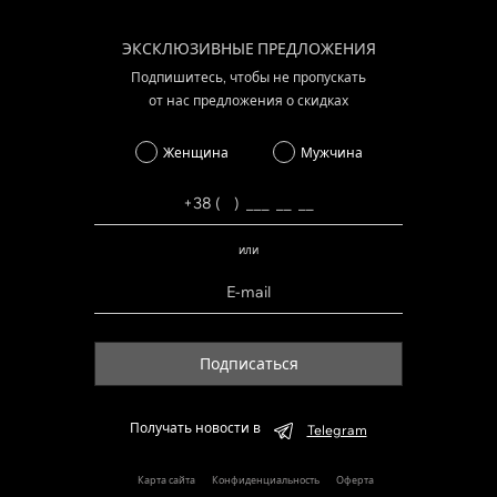
ЭКСКЛЮЗИВНЫЕ ПРЕДЛОЖЕНИЯ
Подпишитесь, чтобы не пропускать
от нас предложения о скидках
Женщина
Мужчина
или
Подписаться
Получать новости в
Telegram
Карта сайта
Конфиденциальность
Оферта