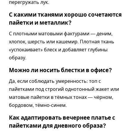
перегружать лук.
С какими тканями хорошо сочетаются
пайетки и металлик?
С плотными матовыми фактурами — деним,
хлопок, шерсть или кашемир. Плотная ткань
«успокаивает» блеск и добавляет глубины
образу.
Можно ли носить блестки в офисе?
Да, если соблюдать умеренность: топ с
пайетками под строгий однотонный жакет или
матовые пайетки в тёмных тонах — чёрном,
бордовом, тёмно-синем.
Как адаптировать вечернее платье с
пайетками для дневного образа?