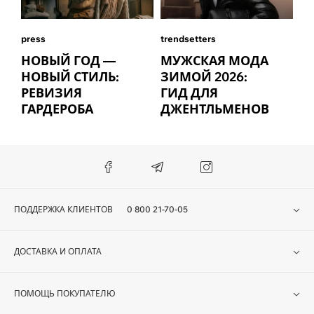
press
trendsetters
НОВЫЙ ГОД —
МУЖСКАЯ МОДА
НОВЫЙ СТИЛЬ:
ЗИМОЙ 2026:
РЕВИЗИЯ
ГИД ДЛЯ
ГАРДЕРОБА
ДЖЕНТЛЬМЕНОВ
ПОДДЕРЖКА КЛИЕНТОВ
0 800 21-70-05
ДОСТАВКА И ОПЛАТА
ПОМОЩЬ ПОКУПАТЕЛЮ