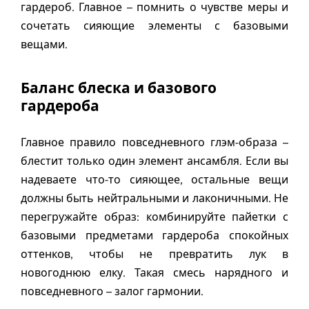
гардероб. Главное – помнить о чувстве меры и
сочетать сияющие элементы с базовыми
вещами.
Баланс блеска и базового
гардероба
Главное правило повседневного глэм-образа –
блестит только один элемент ансамбля. Если вы
надеваете что-то сияющее, остальные вещи
должны быть нейтральными и лаконичными. Не
перегружайте образ: комбинируйте пайетки с
базовыми предметами гардероба спокойных
оттенков, чтобы не превратить лук в
новогоднюю елку. Такая смесь нарядного и
повседневного – залог гармонии.