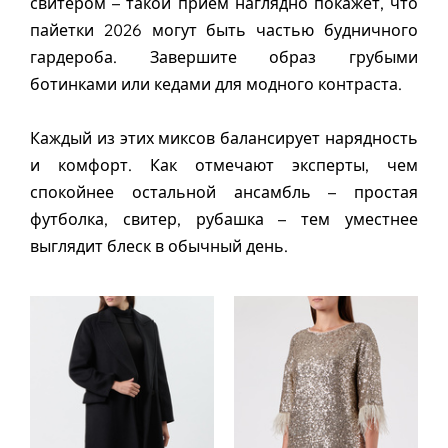
свитером – такой прием наглядно покажет, что
пайетки 2026 могут быть частью будничного
гардероба. Завершите образ грубыми
ботинками или кедами для модного контраста.
Каждый из этих миксов балансирует нарядность
и комфорт. Как отмечают эксперты, чем
спокойнее остальной ансамбль – простая
футболка, свитер, рубашка – тем уместнее
выглядит блеск в обычный день.