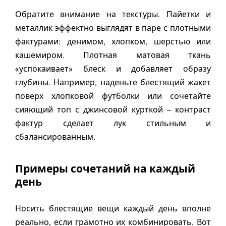
Обратите внимание на текстуры. Пайетки и
металлик эффектно выглядят в паре с плотными
фактурами: денимом, хлопком, шерстью или
кашемиром. Плотная матовая ткань
«успокаивает» блеск и добавляет образу
глубины. Например, наденьте блестящий жакет
поверх хлопковой футболки или сочетайте
сияющий топ с джинсовой курткой – контраст
фактур сделает лук стильным и
сбалансированным.
Примеры сочетаний на каждый
день
Носить блестящие вещи каждый день вполне
реально, если грамотно их комбинировать. Вот