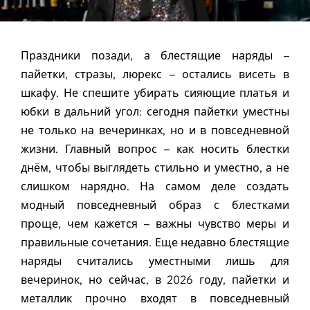
Праздники позади, а блестящие наряды –
пайетки, стразы, люрекс – остались висеть в
шкафу. Не спешите убирать сияющие платья и
юбки в дальний угол: сегодня пайетки уместны
не только на вечеринках, но и в повседневной
жизни. Главный вопрос – как носить блестки
днём, чтобы выглядеть стильно и уместно, а не
слишком нарядно. На самом деле создать
модный повседневный образ с блестками
проще, чем кажется – важны чувство меры и
правильные сочетания. Еще недавно блестящие
наряды считались уместными лишь для
вечеринок, но сейчас, в 2026 году, пайетки и
металлик прочно входят в повседневный