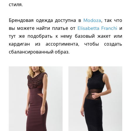
стиля.
Брендовая одежда доступна в
Modoza
, так что
вы можете найти платье от
Elisabetta Franchi
и
тут же подобрать к нему базовый жакет или
кардиган из ассортимента, чтобы создать
сбалансированный образ.