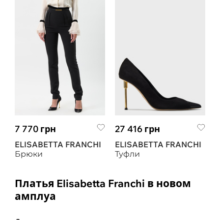
7 770 грн
27 416 грн
ELISABETTA FRANCHI
ELISABETTA FRANCHI
Брюки
Туфли
Платья Elisabetta Franchi в новом
амплуа