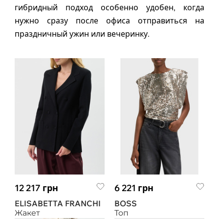
гибридный подход особенно удобен, когда
нужно сразу после офиса отправиться на
праздничный ужин или вечеринку.
12 217 грн
6 221 грн
ELISABETTA FRANCHI
BOSS
Жакет
Топ