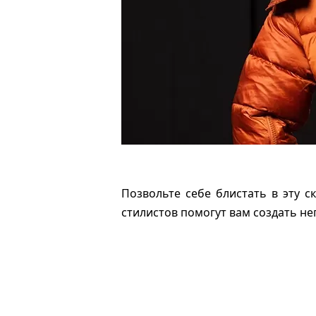
Позвольте себе блистать в эту 
стилистов помогут вам создать не