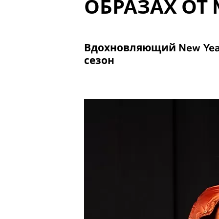
ОБРАЗАХ ОТ
Вдохновляющий New Yea
сезон