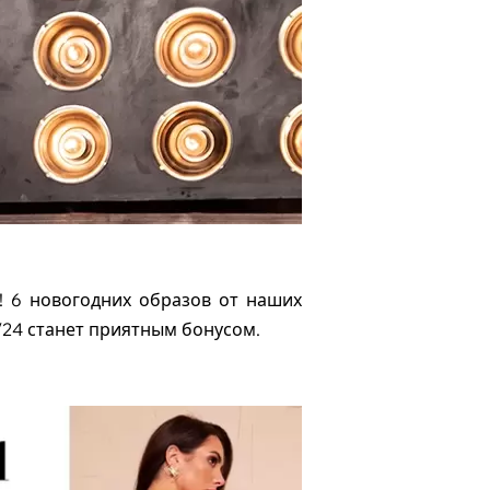
! 6 новогодних образов от наших
/24 станет приятным бонусом.