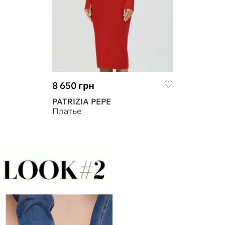
8 650 грн
PATRIZIA PEPE
Платье