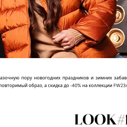
сказочную пору новогодних праздников и зимних забав
повторимый образ, а скидка до -40% на коллекции FW23