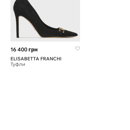
16 400 грн
ELISABETTA FRANCHI
Туфли