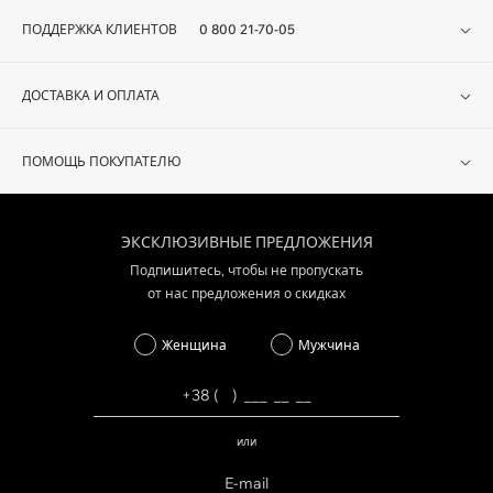
ПОДДЕРЖКА КЛИЕНТОВ
0 800 21-70-05
ДОСТАВКА И ОПЛАТА
ПОМОЩЬ ПОКУПАТЕЛЮ
ЭКСКЛЮЗИВНЫЕ ПРЕДЛОЖЕНИЯ
Подпишитесь, чтобы не пропускать
от нас предложения о скидках
Женщина
Мужчина
или