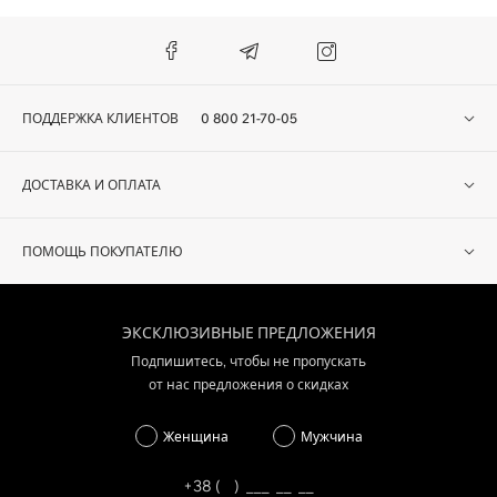
ПОДДЕРЖКА КЛИЕНТОВ
0 800 21-70-05
ДОСТАВКА И ОПЛАТА
ПОМОЩЬ ПОКУПАТЕЛЮ
ЭКСКЛЮЗИВНЫЕ ПРЕДЛОЖЕНИЯ
Подпишитесь, чтобы не пропускать
от нас предложения о скидках
Женщина
Мужчина