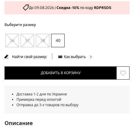
До 09.08.2026 |
Скидка -10%
по коду
RDPRSDS
Выберите размер
36
37
38
40
Найти свой размер
Как выбрать
ДОБАВИТЬ В КОРЗИНУ
Доставка 1-2 дня по Украине
Примерка перед оплатой
Отправка до 3-х товаров по выбору
Описание