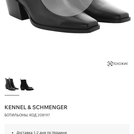
ПОХОЖИЕ
KENNEL & SCHMENGER
БОТИЛЬОНЫ, КОД
208197
Доставка 1-2 дня по Украине