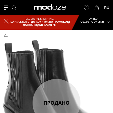
RU
EXCLUSIVE SHOPPING
ТОЛЬКО
RED PRICE DAYS |
ДО -50% + 10% ПО ПРОМОКОДУ
С 07.08 ПО 09.08.26
НА ПОСЛЕДНИЕ РАЗМЕРЫ
ПРОДАНО