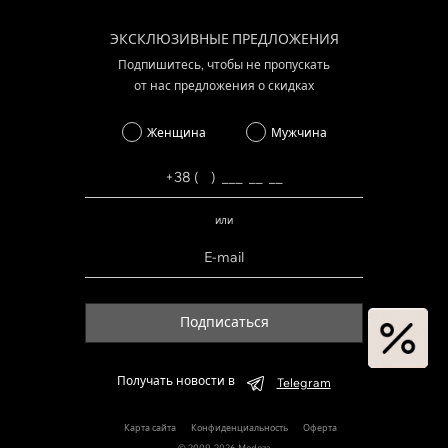
ЭКСКЛЮЗИВНЫЕ ПРЕДЛОЖЕНИЯ
Подпишитесь, чтобы не пропускать
от нас предложения о скидках
Женщина
Мужчина
или
Подписаться
Получать новости в
Telegram
Карта сайта
Конфиденциальность
Оферта
© 2009-2026 Modoza