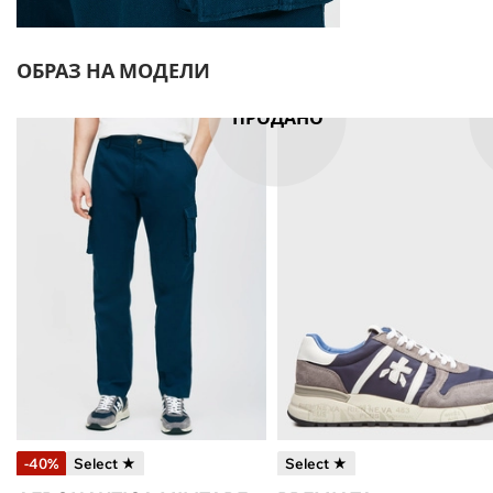
ОБРАЗ НА МОДЕЛИ
ПРОДАНО
-40%
Select ★
Select ★