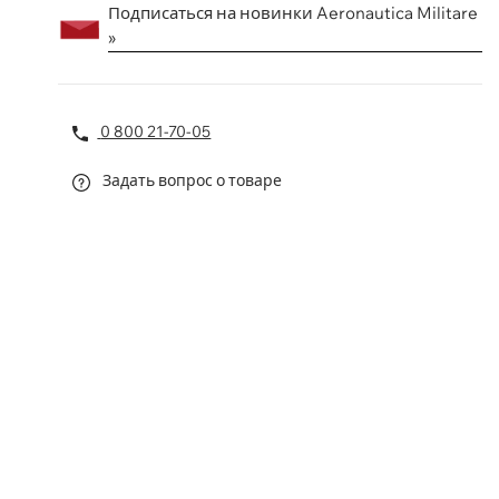
Подписаться на новинки Aeronautica Militare
»
0 800 21-70-05
Задать вопрос о товаре