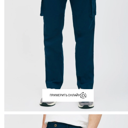
ПРИМЕРИТЬ ОНЛАЙН