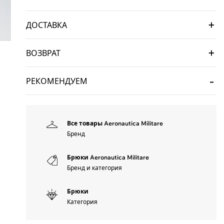
ДОСТАВКА
ВОЗВРАТ
РЕКОМЕНДУЕМ
Все товары Aeronautica Militare
Бренд
Брюки Aeronautica Militare
Бренд и категория
Брюки
Категория