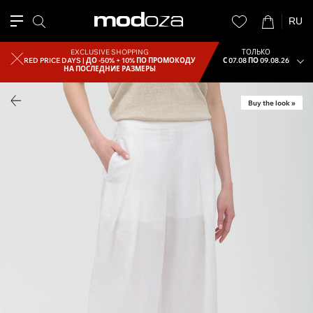
RU
EXCLUSIVE SHOPPING
ТОЛЬКО
RED PRICE DAYS |
ДО -50% + 10% ПО ПРОМОКОДУ
С 07.08 ПО 09.08.26
НА ПОСЛЕДНИЕ РАЗМЕРЫ
Buy the look »