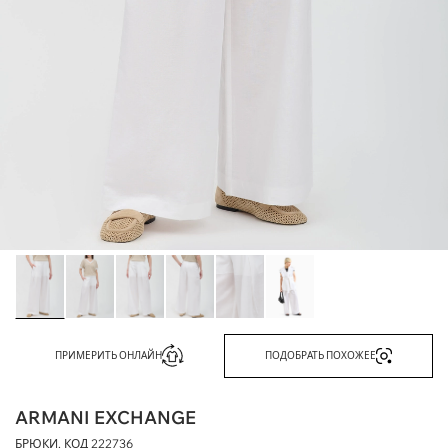
ПРИМЕРИТЬ ОНЛАЙН
ПОДОБРАТЬ ПОХОЖЕЕ
ARMANI EXCHANGE
БРЮКИ, КОД
222736