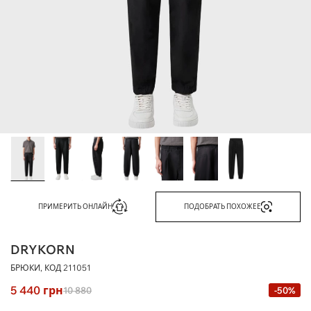
ПРИМЕРИТЬ ОНЛАЙН
ПОДОБРАТЬ ПОХОЖЕЕ
DRYKORN
БРЮКИ, КОД
211051
5 440
грн
10 880
-50%