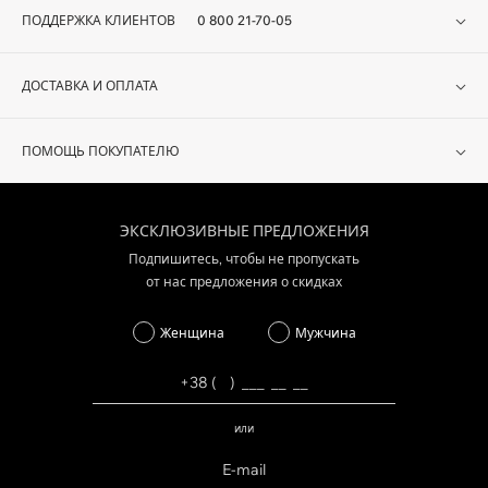
ПОДДЕРЖКА КЛИЕНТОВ
0 800 21-70-05
ДОСТАВКА И ОПЛАТА
ПОМОЩЬ ПОКУПАТЕЛЮ
ЭКСКЛЮЗИВНЫЕ ПРЕДЛОЖЕНИЯ
Подпишитесь, чтобы не пропускать
от нас предложения о скидках
Женщина
Мужчина
или