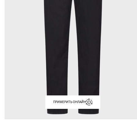
ПРИМЕРИТЬ ОНЛАЙН