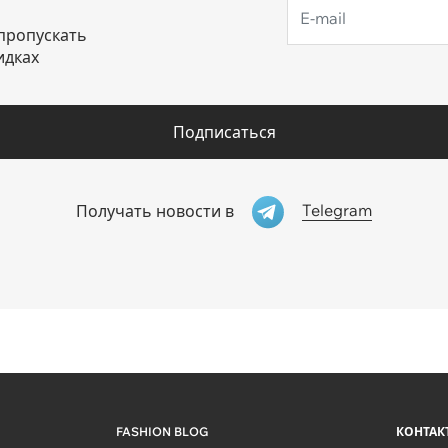
пропускать
идках
Подписаться
Telegram
Получать новости в
FASHION BLOG
КОНТАК