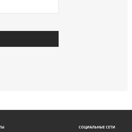
ТЫ
СОЦИАЛЬНЫЕ СЕТИ