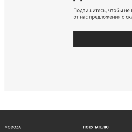
Подпишитесь, чтобы не 
от нас предложения о ск
MODOZA
ПОКУПАТЕЛЮ