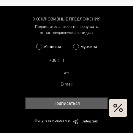
ЭКСКЛЮЗИВНЫЕ ПРЕДЛОЖЕНИЯ
Подпишитесь, чтобы не пропускать
от нас предложения о скидках
Женщина
Мужчина
или
Подписаться
Получать новости в
Telegram