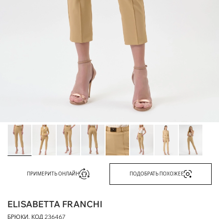
ПРИМЕРИТЬ ОНЛАЙН
ПОДОБРАТЬ ПОХОЖЕЕ
ELISABETTA FRANCHI
БРЮКИ, КОД
236467