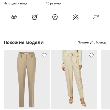
На модели надет
40 размер
Похожие модели
По цвету
По бренду