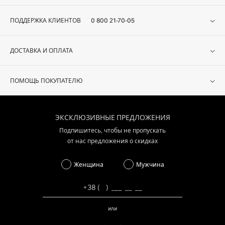
ПОДДЕРЖКА КЛИЕНТОВ
0 800 21-70-05
ДОСТАВКА И ОПЛАТА
ПОМОЩЬ ПОКУПАТЕЛЮ
ЭКСКЛЮЗИВНЫЕ ПРЕДЛОЖЕНИЯ
Подпишитесь, чтобы не пропускать
от нас предложения о скидках
Женщина
Мужчина
или