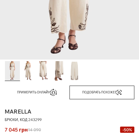
ПРИМЕРИТЬ ОНЛАЙН
ПОДОБРАТЬ ПОХОЖЕЕ
MARELLA
БРЮКИ, КОД
243299
7 045
грн
14 090
-50%