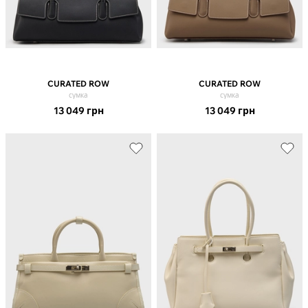
CURATED ROW
CURATED ROW
сумка
сумка
13 049
грн
13 049
грн