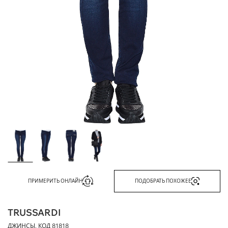
ПРИМЕРИТЬ ОНЛАЙН
ПОДОБРАТЬ ПОХОЖЕЕ
TRUSSARDI
ДЖИНСЫ, КОД
81818