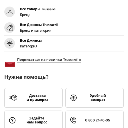
Все товары Trussardi
Бренд
Все Джинсы Trussardi
Бренд и категория
Все Джинсы
Категория
Подписаться на новинки Trussardi »
Нужна помощь?
Доставка
Удобный
и примерка
возврат
Задайте
0 800 21-70-05
нам вопрос