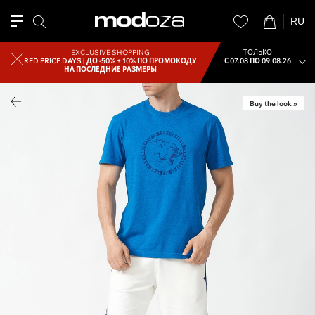
RU
EXCLUSIVE SHOPPING
ТОЛЬКО
RED PRICE DAYS |
ДО -50% + 10% ПО ПРОМОКОДУ
С 07.08 ПО 09.08.26
НА ПОСЛЕДНИЕ РАЗМЕРЫ
Buy the look »