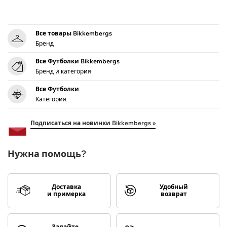
Все товары Bikkembergs
Бренд
Все Футболки Bikkembergs
Бренд и категория
Все Футболки
Категория
Подписаться на новинки Bikkembergs »
Нужна помощь?
Доставка
Удобный
и примерка
возврат
Задайте