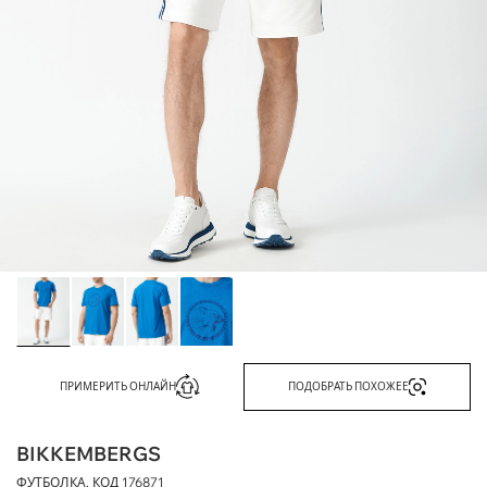
ПРИМЕРИТЬ ОНЛАЙН
ПОДОБРАТЬ ПОХОЖЕЕ
BIKKEMBERGS
ФУТБОЛКА, КОД
176871