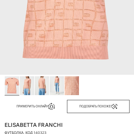
ПРИМЕРИТЬ ОНЛАЙН
ПОДОБРАТЬ ПОХОЖЕЕ
ELISABETTA FRANCHI
ФУТБОЛКА, КОД
140323