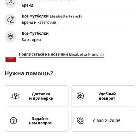
Бренд
Все Футболки Elisabetta Franchi
Бренд и категория
Все Футболки
Категория
Подписаться на новинки Elisabetta Franchi »
Нужна помощь?
Доставка
Удобный
и примерка
возврат
Задайте
0 800 21-70-05
нам вопрос