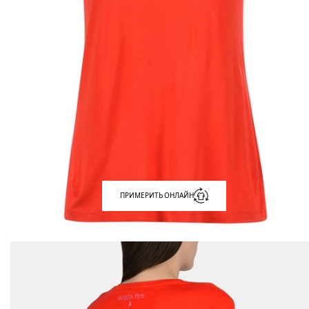
ПРИМЕРИТЬ ОНЛАЙН