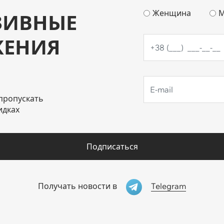
Женщина
М
ЗИВНЫЕ
ЖЕНИЯ
пропускать
идках
Подписаться
Telegram
Получать новости в