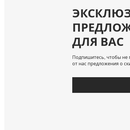
ЭКСКЛЮ
ПРЕДЛО
ДЛЯ ВАС
Подпишитесь, чтобы не 
от нас предложения о ск