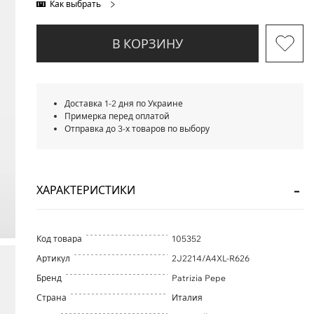
Как выбрать
В КОРЗИНУ
Доставка 1-2 дня по Украине
Примерка перед оплатой
Отправка до 3-х товаров по выбору
ХАРАКТЕРИСТИКИ
Код товара
105352
Артикул
2J2214/A4XL-R626
Бренд
Patrizia Pepe
Страна
Италия