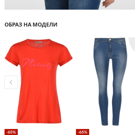
ОБРАЗ НА МОДЕЛИ
-65%
-65%