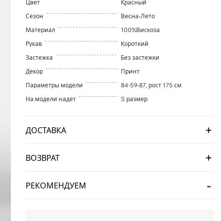
Цвет
Красный
Сезон
Весна-Лето
Материал
100%Вискоза
Рукав
Короткий
Застежка
Без застежки
Декор
Принт
Параметры модели
84-59-87, рост 175 см
На модели надет
S размер
ДОСТАВКА
ВОЗВРАТ
РЕКОМЕНДУЕМ