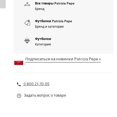
Все товары Patrizia Pepe
Бренд
Футболки Patrizia Pepe
Бренд и категория
Футболки
Категория
Подписаться на новинки Patrizia Pepe »
0 800 21-70-05
Задать вопрос о товаре