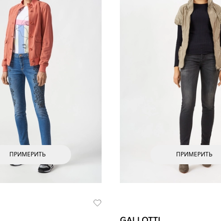
ПРИМЕРИТЬ
ПРИМЕРИТЬ
GALLOTTI