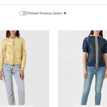
Только Modoza Select ★