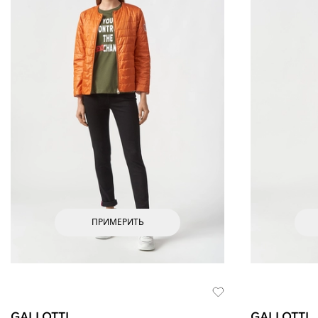
ПРИМЕРИТЬ
GALLOTTI
GALLOTTI