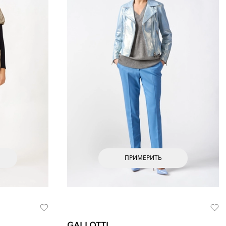
ПРИМЕРИТЬ
GALLOTTI