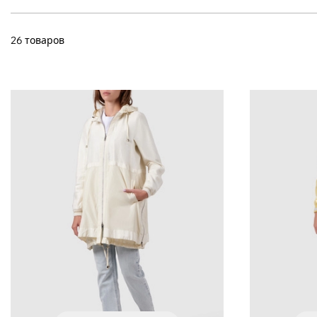
26 товаров