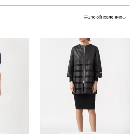
по обновлению