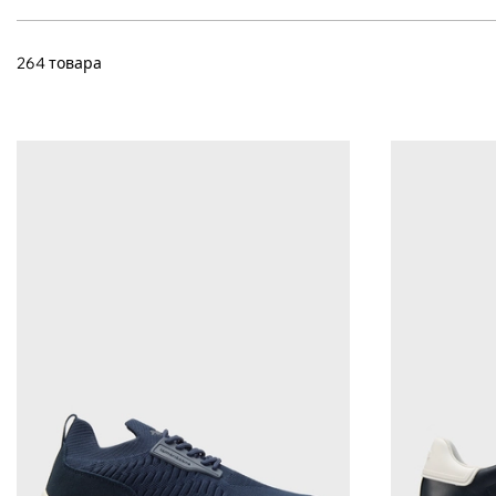
264 товара