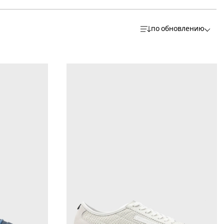
по обновлению