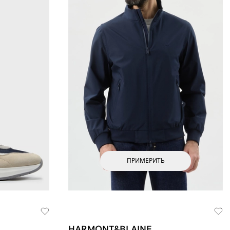
ПРИМЕРИТЬ
HARMONT&BLAINE