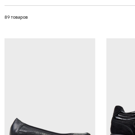
89 товаров