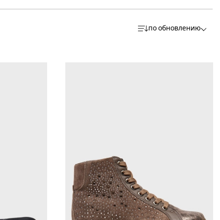
по обновлению