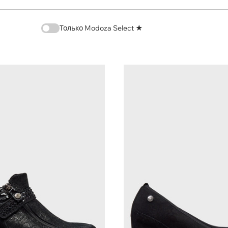
Только Modoza Select ★