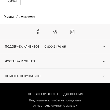
Сумки
Jacquemus
Главная
ПОДДЕРЖКА КЛИЕНТОВ
0 800 21-70-05
ДОСТАВКА И ОПЛАТА
ПОМОЩЬ ПОКУПАТЕЛЮ
ЭКСКЛЮЗИВНЫЕ ПРЕДЛОЖЕНИЯ
Подпишитесь, чтобы не пропускать
от нас предложения о скидках