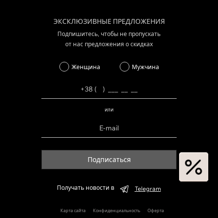
ЭКСКЛЮЗИВНЫЕ ПРЕДЛОЖЕНИЯ
Подпишитесь, чтобы не пропускать
от нас предложения о скидках
Женщина
Мужчина
или
Подписаться
Получать новости в
Telegram
Карта сайта
Конфиденциальность
Оферта