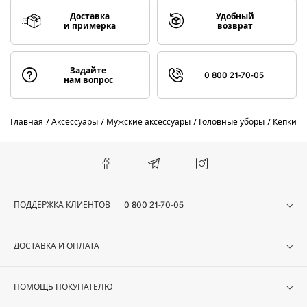
Доставка
Удобный
и примерка
возврат
Задайте
0 800 21-70-05
нам вопрос
Главная
Аксессуары
Мужские аксессуары
Головные уборы
Кепки
ПОДДЕРЖКА КЛИЕНТОВ
0 800 21-70-05
ДОСТАВКА И ОПЛАТА
ПОМОЩЬ ПОКУПАТЕЛЮ