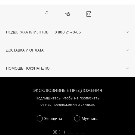
ПОДДЕРЖКА КЛИЕНТОВ
0 800 21-70-05
ДОСТАВКА И ОПЛАТА
ПОМОЩЬ ПОКУПАТЕЛЮ
ЭКСКЛЮЗИВНЫЕ ПРЕДЛОЖЕНИЯ
Подпишитесь, чтобы не пропускать
от нас предложения о скидках
Женщина
Мужчина