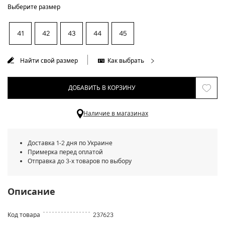
Выберите размер
41
42
43
44
45
Найти свой размер
Как выбрать
ДОБАВИТЬ В КОРЗИНУ
Наличие в магазинах
Доставка 1-2 дня по Украине
Примерка перед оплатой
Отправка до 3-х товаров по выбору
Описание
Код товара
237623