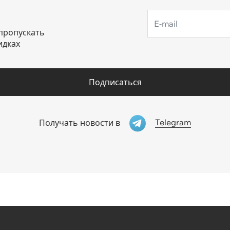
пропускать
идках
Подписаться
Telegram
Получать новости в