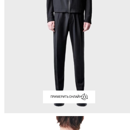
ПРИМЕРИТЬ ОНЛАЙН