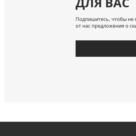
ДЛЯ ВАС
Подпишитесь, чтобы не 
от нас предложения о ск