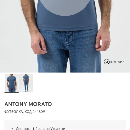
ПОХОЖИЕ
ANTONY MORATO
ФУТБОЛКА, КОД
241809
Доставка 1-2 дня по Украине