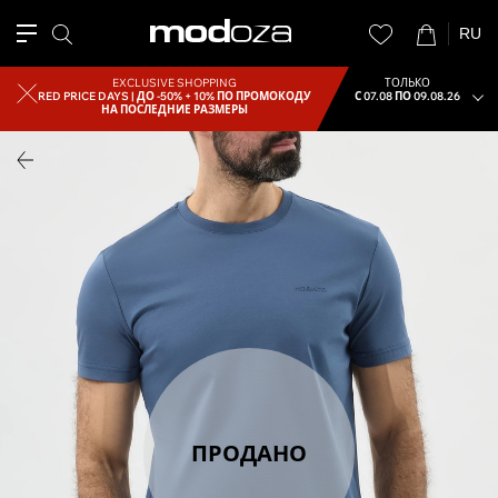
RU
EXCLUSIVE SHOPPING
ТОЛЬКО
RED PRICE DAYS |
ДО -50% + 10% ПО ПРОМОКОДУ
С 07.08 ПО 09.08.26
НА ПОСЛЕДНИЕ РАЗМЕРЫ
ПРОДАНО