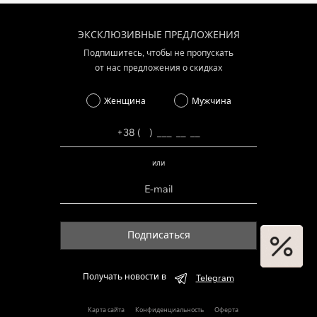
ЭКСКЛЮЗИВНЫЕ ПРЕДЛОЖЕНИЯ
Подпишитесь, чтобы не пропускать
от нас предложения о скидках
Женщина
Мужчина
или
Подписаться
Получать новости в
Telegram
Карта сайта
Конфиденциальность
Оферта