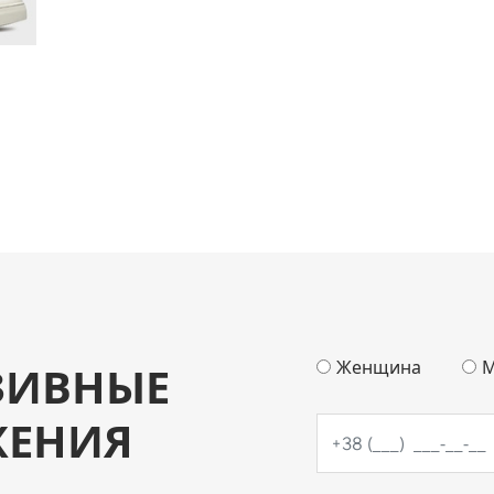
Женщина
М
ЗИВНЫЕ
ЖЕНИЯ