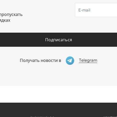
пропускать
идках
Подписаться
Telegram
Получать новости в