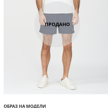
ПРОДАНО
ОБРАЗ НА МОДЕЛИ