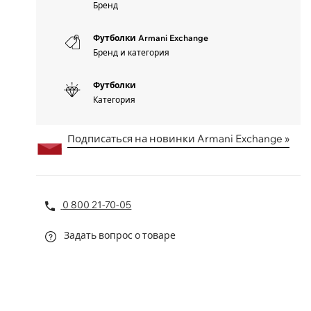
Бренд
Футболки Armani Exchange
Бренд и категория
Футболки
Категория
Подписаться на новинки Armani Exchange »
0 800 21-70-05
Задать вопрос о товаре