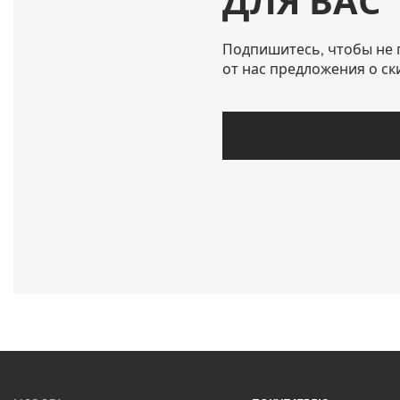
ДЛЯ ВАС
Подпишитесь, чтобы не 
от нас предложения о ск