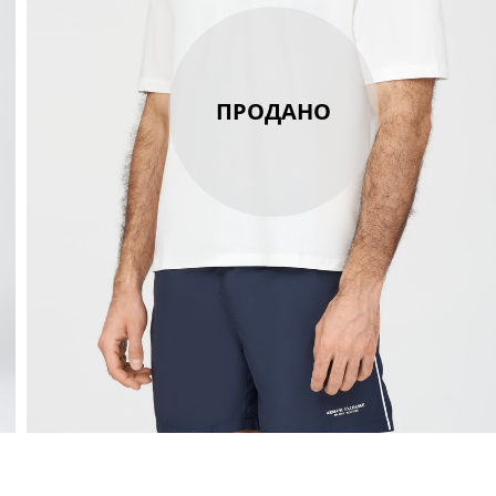
ПРОДАНО