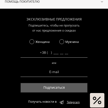
ПОМОЩЬ ПОКУПАТЕЛЮ
ЭКСКЛЮЗИВНЫЕ ПРЕДЛОЖЕНИЯ
Подпишитесь, чтобы не пропускать
от нас предложения о скидках
Женщина
Мужчина
или
Подписаться
Получать новости в
Telegram