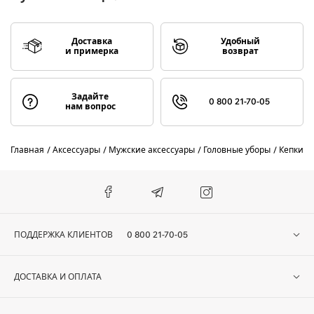
Доставка
Удобный
и примерка
возврат
Задайте
0 800 21-70-05
нам вопрос
Главная
Аксессуары
Мужские аксессуары
Головные уборы
Кепки
ПОДДЕРЖКА КЛИЕНТОВ
0 800 21-70-05
ДОСТАВКА И ОПЛАТА