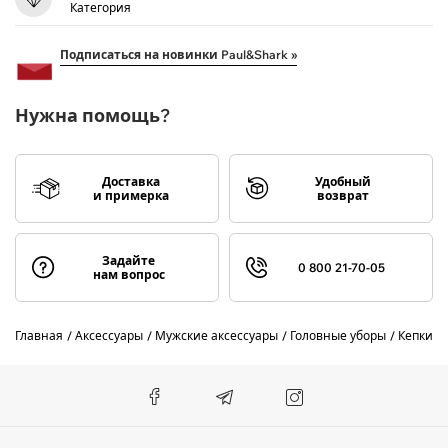
Категория
Подписаться на новинки Paul&Shark »
Нужна помощь?
Доставка
Удобный
и примерка
возврат
Задайте
0 800 21-70-05
нам вопрос
Главная
Аксессуары
Мужские аксессуары
Головные уборы
Кепки