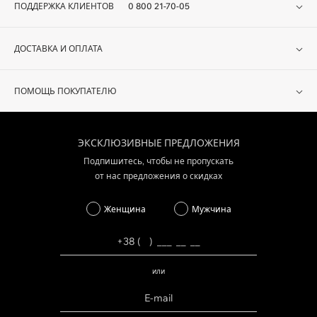
ПОДДЕРЖКА КЛИЕНТОВ
0 800 21-70-05
ДОСТАВКА И ОПЛАТА
ПОМОЩЬ ПОКУПАТЕЛЮ
ЭКСКЛЮЗИВНЫЕ ПРЕДЛОЖЕНИЯ
Подпишитесь, чтобы не пропускать
от нас предложения о скидках
Женщина
Мужчина
или