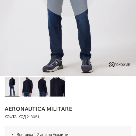
ПОХОЖИЕ
AERONAUTICA MILITARE
КОФТА, КОД
213051
Доставка 1-2 дня по Украине