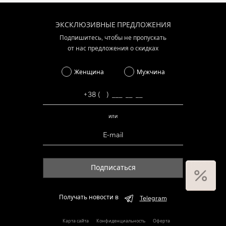
ЭКСКЛЮЗИВНЫЕ ПРЕДЛОЖЕНИЯ
Подпишитесь, чтобы не пропускать
от нас предложения о скидках
Женщина
Мужчина
или
Подписаться
Получать новости в
Telegram
Карта сайта
Конфиденциальность
Оферта