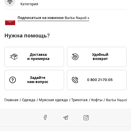
Категория
Подписаться на новинки Barba Napoli »
Нужна помощь?
Доставка
Удобный
и примерка
возврат
Задайте
0 800 21-70-05
нам вопрос
Главная
Одежда
Мужская одежда
Трикотаж
Кофты
Barba Napoli