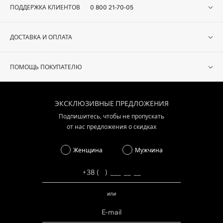
ПОДДЕРЖКА КЛИЕНТОВ
0 800 21-70-05
ДОСТАВКА И ОПЛАТА
ПОМОЩЬ ПОКУПАТЕЛЮ
ЭКСКЛЮЗИВНЫЕ ПРЕДЛОЖЕНИЯ
Подпишитесь, чтобы не пропускать
от нас предложения о скидках
Женщина
Мужчина
или