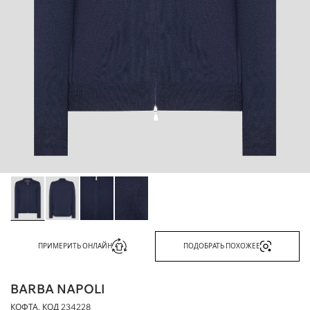
ПРИМЕРИТЬ ОНЛАЙН
ПОДОБРАТЬ ПОХОЖЕЕ
BARBA NAPOLI
КОФТА, КОД
234228