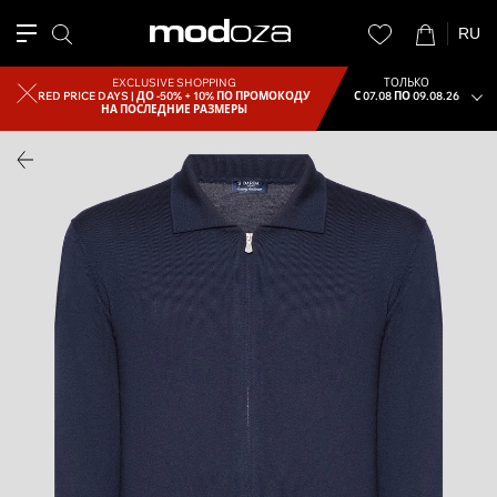
RU
EXCLUSIVE SHOPPING
ТОЛЬКО
RED PRICE DAYS |
ДО -50% + 10% ПО ПРОМОКОДУ
С 07.08 ПО 09.08.26
НА ПОСЛЕДНИЕ РАЗМЕРЫ